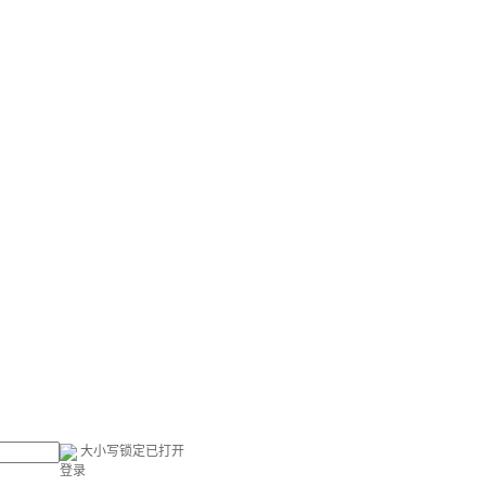
大小写锁定已打开
登录